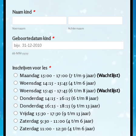
Naam kind
*
Voornaam
Achternaam
Geboortedatum kind
*
dd-MM-yyyy
Inschrijven voor les
*
Maandag 15:00 - 17:00 (7 t/m 9 jaar)
(Wachtlijst)
Woensdag 14:15 - 15:45 (4 t/m 6 jaar)
Woensdag 15:45 - 17:45 (6 t/m 8 jaar)
(Wachtlijst)
Donderdag 14:15 - 16:15 (6 t/m 8 jaar)
Donderdag 16:15 - 18:15 (9 t/m 13 jaar)
Vrijdag 15:30 - 17:30 (9 t/m 13 jaar)
Zaterdag 9:30 - 11:00 (4 t/m 6 jaar)
Zaterdag 11:00 - 12:30 (4 t/m 6 jaar)